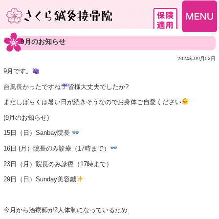
9月のお知らせ
2024年09月02日
9月です。
台風長かったですね
皆様大丈夫でしたか?
まだしばらくは暑い日が続きそうなのでお身体ご自愛ください
(9月のお知らせ)
15日（日）Sanbay院長
16日 (月）院長のみ診療（17時まで）
23日（月）院長のみ診療（17時まで）
29日（日）Sunday美容鍼
今月から治療師が2人体制になっているため