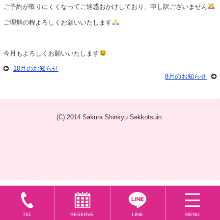
ご予約が取りにくくなってご迷惑おかけしており、申し訳ございません
ご理解の程よろしくお願いいたします
今月もよろしくお願いいたします
10月のお知らせ
8月のお知らせ
(C) 2014 Sakura Shinkyu Sekkotsuin.
LINE
MENU
RESERVE
TEL